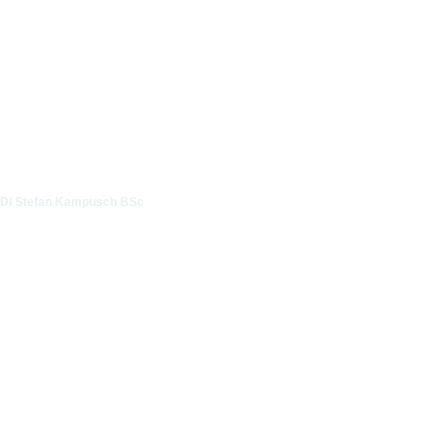
DI Stefan Kampusch BSc