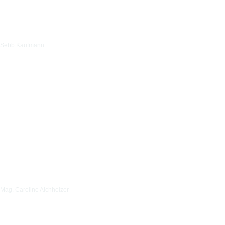
Sebb Kaufmann
Mag. Caroline Aichholzer