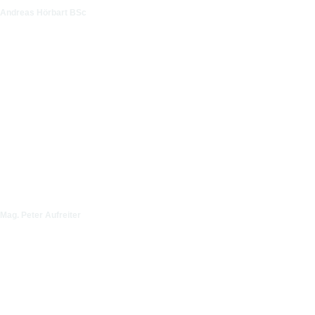
Andreas Hörbart BSc
Mag. Peter Aufreiter