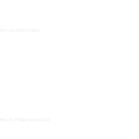
DI Franz Gatterer MBA
Mag. Dr. Philipp Harmer LLM