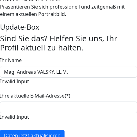
Präsentieren Sie sich professionell und zeitgemäß mit
einem aktuellen Portraitbild.
Update-Box
Sind Sie das? Helfen Sie uns, Ihr
Profil aktuell zu halten.
Ihr Name
Invalid Input
Ihre aktuelle E-Mail-Adresse
(*)
Invalid Input
Daten jetzt aktualisieren