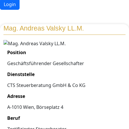
Login
Mag. Andreas Valsky LL.M.
Position
Geschäftsführender Gesellschafter
Dienststelle
CTS Steuerberatung GmbH & Co KG
Adresse
A-1010 Wien, Börseplatz 4
Beruf