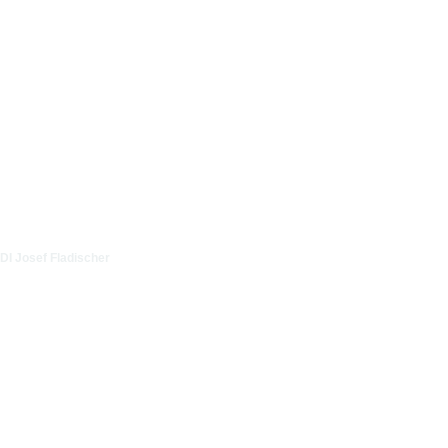
DI Josef Fladischer