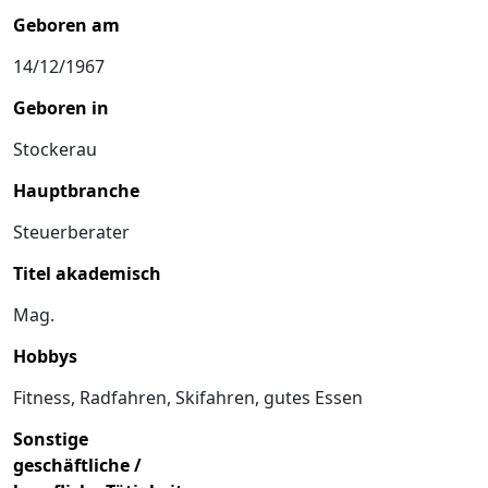
Geboren am
14/12/1967
Geboren in
Stockerau
Hauptbranche
Steuerberater
Titel akademisch
Mag.
Hobbys
Fitness, Radfahren, Skifahren, gutes Essen
Sonstige
geschäftliche /