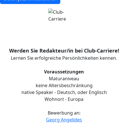
Werden Sie Redakteur/in bei Club-Carriere!
Lernen Sie erfolgreiche Persönlichkeiten kennen.
Voraussetzungen
Maturaniveau
keine Altersbeschränkung
native Speaker - Deutsch, oder Englisch
Wohnort - Europa
Bewerbung an:
Georg Angelides