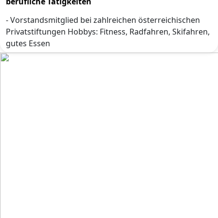
berufliche Tätigkeiten
- Vorstandsmitglied bei zahlreichen österreichischen
Privatstiftungen Hobbys: Fitness, Radfahren, Skifahren,
gutes Essen