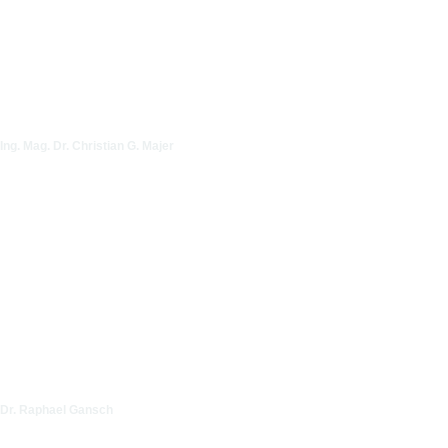
Ing. Mag. Dr. Christian G. Majer
Dr. Raphael Gansch