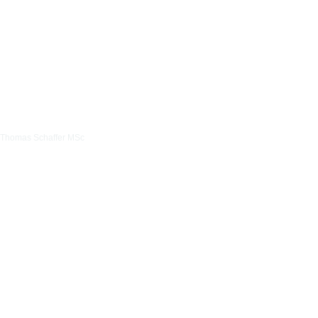
Thomas Schaffer MSc