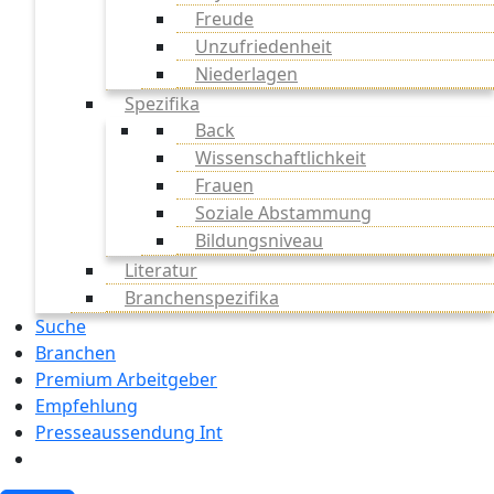
Freude
Unzufriedenheit
Niederlagen
Spezifika
Back
Wissenschaftlichkeit
Frauen
Soziale Abstammung
Bildungsniveau
Literatur
Branchenspezifika
Suche
Branchen
Premium Arbeitgeber
Empfehlung
Presseaussendung Int