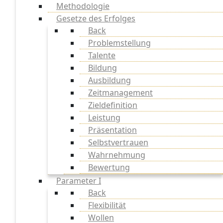
Methodologie
Gesetze des Erfolges
Back
Problemstellung
Talente
Bildung
Ausbildung
Zeitmanagement
Zieldefinition
Leistung
Präsentation
Selbstvertrauen
Wahrnehmung
Bewertung
Parameter I
Back
Flexibilität
Wollen