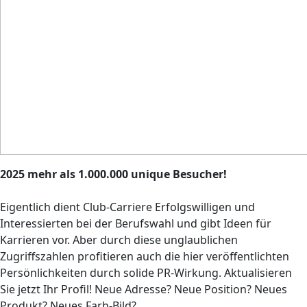
2025 mehr als 1.000.000 unique Besucher!
Eigentlich dient Club-Carriere Erfolgswilligen und
Interessierten bei der Berufswahl und gibt Ideen für
Karrieren vor. Aber durch diese unglaublichen
Zugriffszahlen profitieren auch die hier veröffentlichten
Persönlichkeiten durch solide PR-Wirkung. Aktualisieren
Sie jetzt Ihr Profil! Neue Adresse? Neue Position? Neues
Produkt? Neues Farb-Bild?