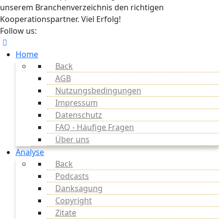
unserem Branchenverzeichnis den richtigen
Kooperationspartner. Viel Erfolg!
Follow us:
Home
Back
AGB
Nutzungsbedingungen
Impressum
Datenschutz
FAQ - Häufige Fragen
Über uns
Analyse
Back
Podcasts
Danksagung
Copyright
Zitate