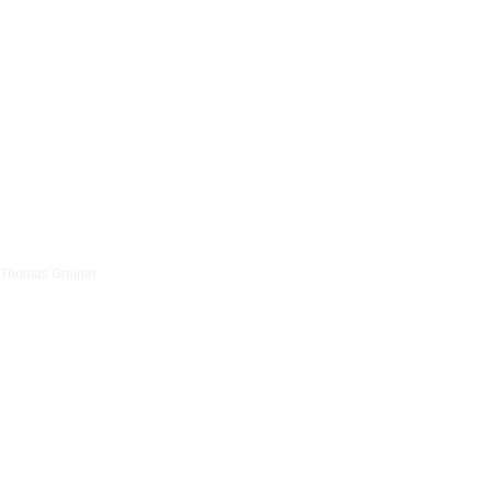
Thomas Greiner