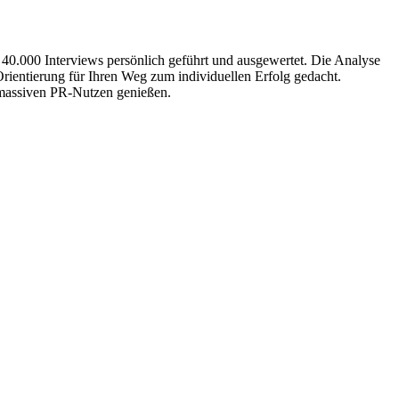
 40.000 Interviews persönlich geführt und ausgewertet. Die Analyse
Orientierung für Ihren Weg zum individuellen Erfolg gedacht.
n massiven PR-Nutzen genießen.