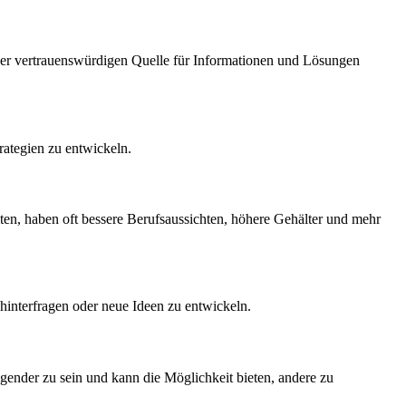
ner vertrauenswürdigen Quelle für Informationen und Lösungen
rategien zu entwickeln.
ten, haben oft bessere Berufsaussichten, höhere Gehälter und mehr
 hinterfragen oder neue Ideen zu entwickeln.
ender zu sein und kann die Möglichkeit bieten, andere zu