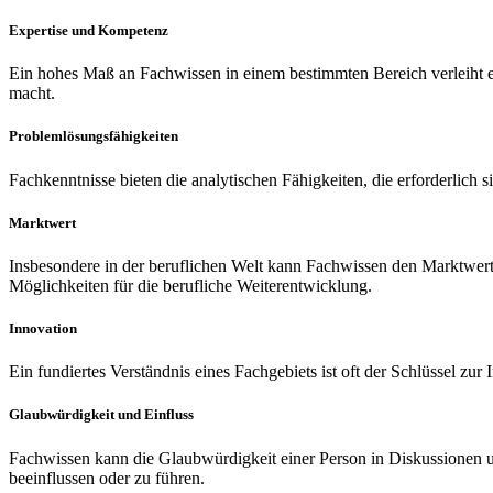
Expertise und Kompetenz
Ein hohes Maß an Fachwissen in einem bestimmten Bereich verleiht e
macht.
Problemlösungsfähigkeiten
Fachkenntnisse bieten die analytischen Fähigkeiten, die erforderlich
Marktwert
Insbesondere in der beruflichen Welt kann Fachwissen den Marktwert 
Möglichkeiten für die berufliche Weiterentwicklung.
Innovation
Ein fundiertes Verständnis eines Fachgebiets ist oft der Schlüssel zu
Glaubwürdigkeit und Einfluss
Fachwissen kann die Glaubwürdigkeit einer Person in Diskussionen u
beeinflussen oder zu führen.