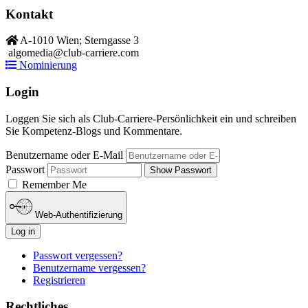
Kontakt
A-1010 Wien; Sterngasse 3
algomedia@club-carriere.com
Nominierung
Login
Loggen Sie sich als Club-Carriere-Persönlichkeit ein und schreiben
Sie Kompetenz-Blogs und Kommentare.
Benutzername oder E-Mail
Passwort
Show Passwort
Remember Me
Web-Authentifizierung
Log in
Passwort vergessen?
Benutzername vergessen?
Registrieren
Rechtliches