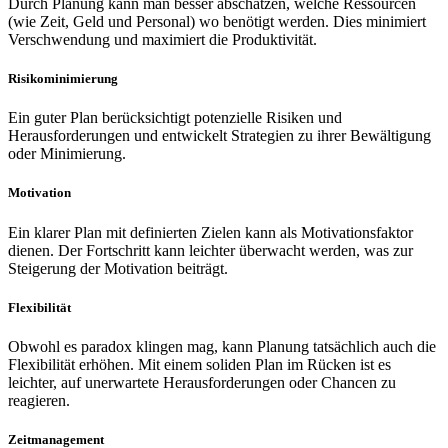
Durch Planung kann man besser abschätzen, welche Ressourcen
(wie Zeit, Geld und Personal) wo benötigt werden. Dies minimiert
Verschwendung und maximiert die Produktivität.
Risikominimierung
Ein guter Plan berücksichtigt potenzielle Risiken und
Herausforderungen und entwickelt Strategien zu ihrer Bewältigung
oder Minimierung.
Motivation
Ein klarer Plan mit definierten Zielen kann als Motivationsfaktor
dienen. Der Fortschritt kann leichter überwacht werden, was zur
Steigerung der Motivation beiträgt.
Flexibilität
Obwohl es paradox klingen mag, kann Planung tatsächlich auch die
Flexibilität erhöhen. Mit einem soliden Plan im Rücken ist es
leichter, auf unerwartete Herausforderungen oder Chancen zu
reagieren.
Zeitmanagement