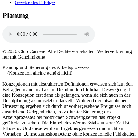
Gesetze des Erfolges
Planung
© 2026 Club-Carriere. Alle Rechte vorbehalten. Weiterverbreitung
nur mit Genehmigung.
Planung und Steuerung des Arbeitsprozesses
(Konzeption alleine genügt nicht)
Konzeptionen mit abstrahierten Definitionen erweisen sich laut den
Befragten manchmal als im Detail undurchführbar. Deswegen gilt
eine Konzeption erst dann als gelungen, wenn sie sich auch in der
Detailplanung als umsetzbar darstellt. Während der tatsächlichen
Umsetzung ergeben sich durch unvorhergesehene Ereignisse noch
ausreichend Gelegenheiten, trotz direkter Steuerung des
Arbeitsprozesses bei plötzlichen Schwierigkeiten das Projekt
gefährdet zu sehen. Die Einheit des Wertmaßstabs unserer Zeit ist
Effizienz. Und diese wird am Ergebnis gemessen und nicht am
Vorhaben. „Umsetzungskompetenz ohne konzeptionelle Fähigkeiten