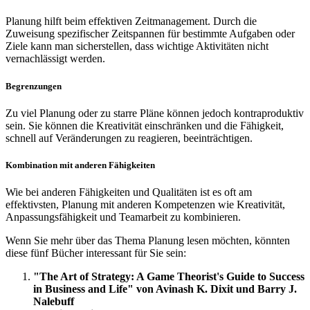
Planung hilft beim effektiven Zeitmanagement. Durch die
Zuweisung spezifischer Zeitspannen für bestimmte Aufgaben oder
Ziele kann man sicherstellen, dass wichtige Aktivitäten nicht
vernachlässigt werden.
Begrenzungen
Zu viel Planung oder zu starre Pläne können jedoch kontraproduktiv
sein. Sie können die Kreativität einschränken und die Fähigkeit,
schnell auf Veränderungen zu reagieren, beeinträchtigen.
Kombination mit anderen Fähigkeiten
Wie bei anderen Fähigkeiten und Qualitäten ist es oft am
effektivsten, Planung mit anderen Kompetenzen wie Kreativität,
Anpassungsfähigkeit und Teamarbeit zu kombinieren.
Wenn Sie mehr über das Thema Planung lesen möchten, könnten
diese fünf Bücher interessant für Sie sein:
"The Art of Strategy: A Game Theorist's Guide to Success
in Business and Life" von Avinash K. Dixit und Barry J.
Nalebuff