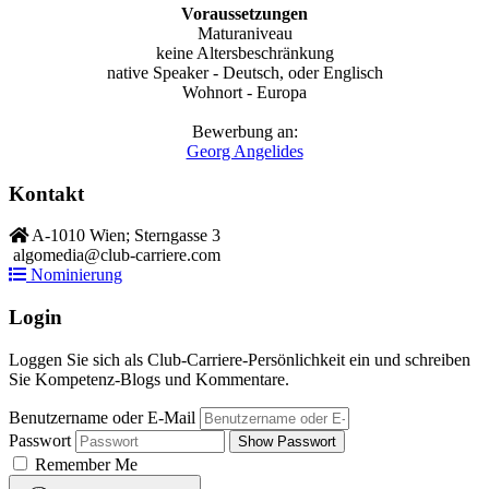
Voraussetzungen
Maturaniveau
keine Altersbeschränkung
native Speaker - Deutsch, oder Englisch
Wohnort - Europa
Bewerbung an:
Georg Angelides
Kontakt
A-1010 Wien; Sterngasse 3
algomedia@club-carriere.com
Nominierung
Login
Loggen Sie sich als Club-Carriere-Persönlichkeit ein und schreiben
Sie Kompetenz-Blogs und Kommentare.
Benutzername oder E-Mail
Passwort
Show Passwort
Remember Me