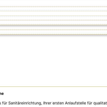
he
 Sanitäreinrichtung, Ihrer ersten Anlaufstelle für qualitat