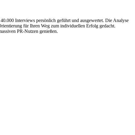
 40.000 Interviews persönlich geführt und ausgewertet. Die Analyse
Orientierung für Ihren Weg zum individuellen Erfolg gedacht.
n massiven PR-Nutzen genießen.