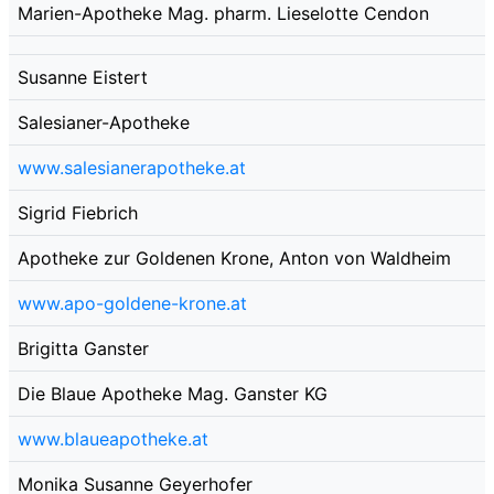
Marien-Apotheke Mag. pharm. Lieselotte Cendon
Susanne Eistert
Salesianer-Apotheke
www.salesianerapotheke.at
Sigrid Fiebrich
Apotheke zur Goldenen Krone, Anton von Waldheim
www.apo-goldene-krone.at
Brigitta Ganster
Die Blaue Apotheke Mag. Ganster KG
www.blaueapotheke.at
Monika Susanne Geyerhofer