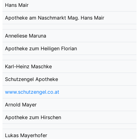
Hans Mair
Apotheke am Naschmarkt Mag. Hans Mair
Anneliese Maruna
Apotheke zum Heiligen Florian
Karl-Heinz Maschke
Schutzengel Apotheke
www.schutzengel.co.at
Arnold Mayer
Apotheke zum Hirschen
Lukas Mayerhofer