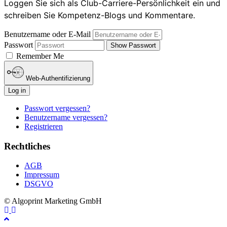
Loggen Sie sich als Club-Carriere-Persönlichkeit ein und
schreiben Sie Kompetenz-Blogs und Kommentare.
Benutzername oder E-Mail
Passwort
Show Passwort
Remember Me
Web-Authentifizierung
Log in
Passwort vergessen?
Benutzername vergessen?
Registrieren
Rechtliches
AGB
Impressum
DSGVO
© Algoprint Marketing GmbH