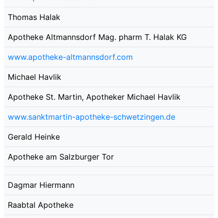
Thomas Halak
Apotheke Altmannsdorf Mag. pharm T. Halak KG
www.apotheke-altmannsdorf.com
Michael Havlik
Apotheke St. Martin, Apotheker Michael Havlik
www.sanktmartin-apotheke-schwetzingen.de
Gerald Heinke
Apotheke am Salzburger Tor
Dagmar Hiermann
Raabtal Apotheke