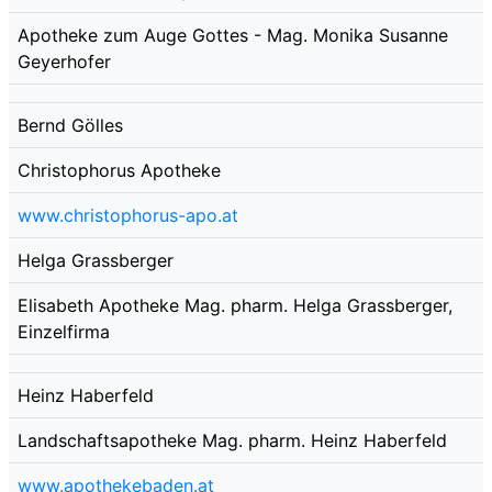
Apotheke zum Auge Gottes - Mag. Monika Susanne
Geyerhofer
Bernd Gölles
Christophorus Apotheke
www.christophorus-apo.at
Helga Grassberger
Elisabeth Apotheke Mag. pharm. Helga Grassberger,
Einzelfirma
Heinz Haberfeld
Landschaftsapotheke Mag. pharm. Heinz Haberfeld
www.apothekebaden.at