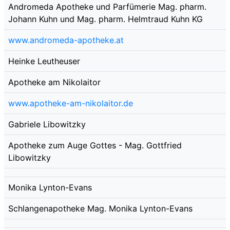
Andromeda Apotheke und Parfümerie Mag. pharm.
Johann Kuhn und Mag. pharm. Helmtraud Kuhn KG
www.andromeda-apotheke.at
Heinke Leutheuser
Apotheke am Nikolaitor
www.apotheke-am-nikolaitor.de
Gabriele Libowitzky
Apotheke zum Auge Gottes - Mag. Gottfried
Libowitzky
Monika Lynton-Evans
Schlangenapotheke Mag. Monika Lynton-Evans