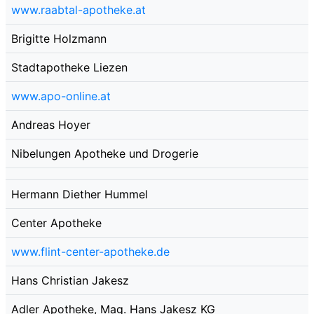
www.raabtal-apotheke.at
Brigitte Holzmann
Stadtapotheke Liezen
www.apo-online.at
Andreas Hoyer
Nibelungen Apotheke und Drogerie
Hermann Diether Hummel
Center Apotheke
www.flint-center-apotheke.de
Hans Christian Jakesz
Adler Apotheke, Mag. Hans Jakesz KG