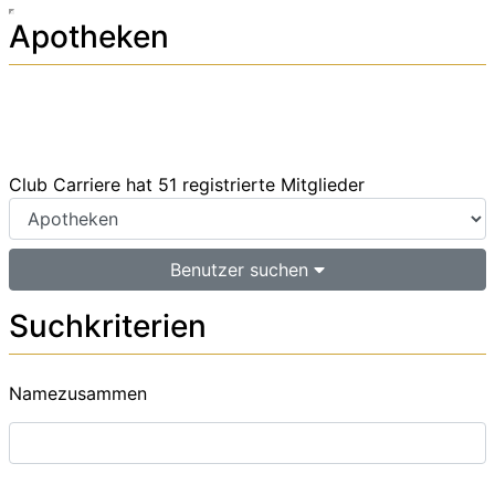
Apotheken
Club Carriere hat 51 registrierte Mitglieder
Benutzer suchen
Suchkriterien
Namezusammen