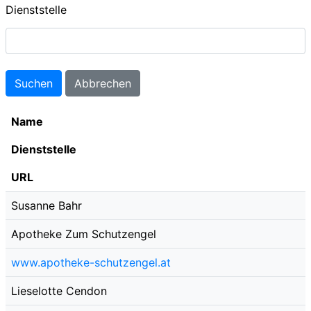
Dienststelle
Name
Dienststelle
URL
Susanne Bahr
Apotheke Zum Schutzengel
www.apotheke-schutzengel.at
Lieselotte Cendon