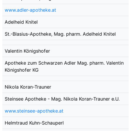
www.adler-apotheke.at
Adelheid Knitel
St.-Blasius-Apotheke, Mag. pharm. Adelheid Knitel
Valentin Königshofer
Apotheke zum Schwarzen Adler Mag. pharm. Valentin
Königshofer KG
Nikola Koran-Trauner
Steinsee Apotheke - Mag. Nikola Koran-Trauner e.U.
www.steinsee-apotheke.at
Helmtraud Kuhn-Schauperl