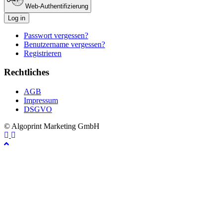
Web-Authentifizierung
Log in
Passwort vergessen?
Benutzername vergessen?
Registrieren
Rechtliches
AGB
Impressum
DSGVO
© Algoprint Marketing GmbH