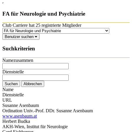
FA für Neurologie und Psychiatrie
Club Carriere hat 25 registrierte Mitglieder
Benutzer suchen
Suchkriterien
Namezusammen
Dienststelle
Name
Dienststelle
URL
Susanne Asenbaum
Ordination Univ.-Prof. DDr. Susanne Asenbaum
www.asenbaum.at
Herbert Budka
AKH-Wien, Institut für Neurologie
Gerd Eichberger