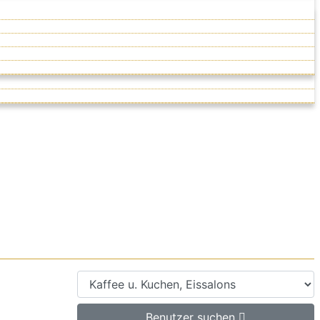
Benutzer suchen