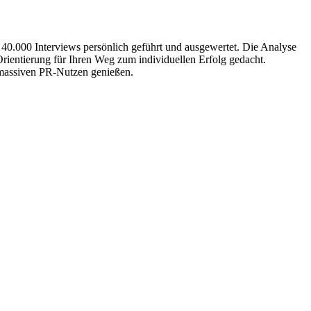
 40.000 Interviews persönlich geführt und ausgewertet. Die Analyse
Orientierung für Ihren Weg zum individuellen Erfolg gedacht.
n massiven PR-Nutzen genießen.