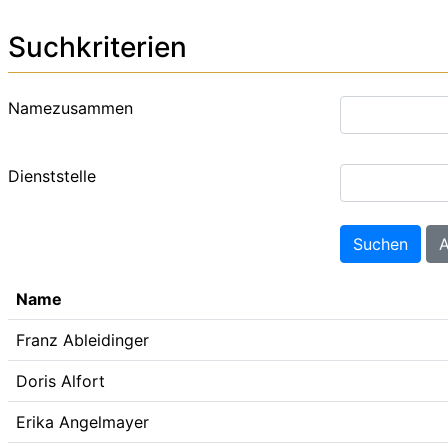
Suchkriterien
Namezusammen
Dienststelle
Name
Franz Ableidinger
Doris Alfort
Erika Angelmayer