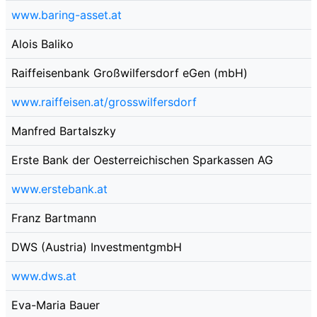
www.baring-asset.at
Alois Baliko
Raiffeisenbank Großwilfersdorf eGen (mbH)
www.raiffeisen.at/grosswilfersdorf
Manfred Bartalszky
Erste Bank der Oesterreichischen Sparkassen AG
www.erstebank.at
Franz Bartmann
DWS (Austria) InvestmentgmbH
www.dws.at
Eva-Maria Bauer