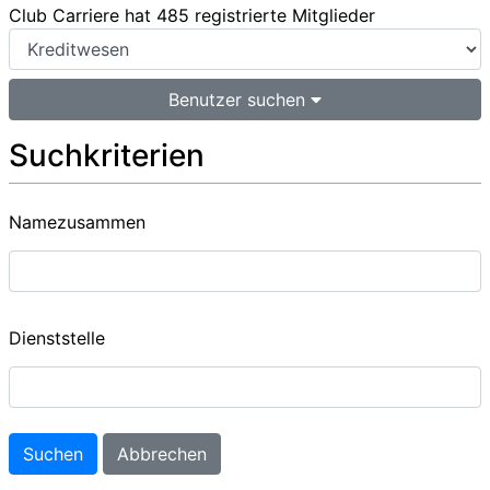
Club Carriere hat 485 registrierte Mitglieder
Benutzer suchen
Suchkriterien
Namezusammen
Dienststelle