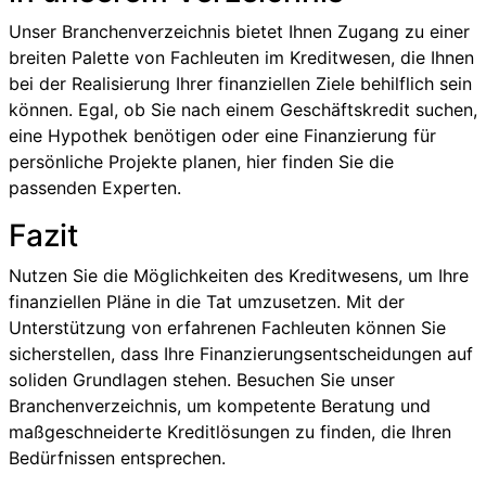
Unser Branchenverzeichnis bietet Ihnen Zugang zu einer
breiten Palette von Fachleuten im Kreditwesen, die Ihnen
bei der Realisierung Ihrer finanziellen Ziele behilflich sein
können. Egal, ob Sie nach einem Geschäftskredit suchen,
eine Hypothek benötigen oder eine Finanzierung für
persönliche Projekte planen, hier finden Sie die
passenden Experten.
Fazit
Nutzen Sie die Möglichkeiten des Kreditwesens, um Ihre
finanziellen Pläne in die Tat umzusetzen. Mit der
Unterstützung von erfahrenen Fachleuten können Sie
sicherstellen, dass Ihre Finanzierungsentscheidungen auf
soliden Grundlagen stehen. Besuchen Sie unser
Branchenverzeichnis, um kompetente Beratung und
maßgeschneiderte Kreditlösungen zu finden, die Ihren
Bedürfnissen entsprechen.