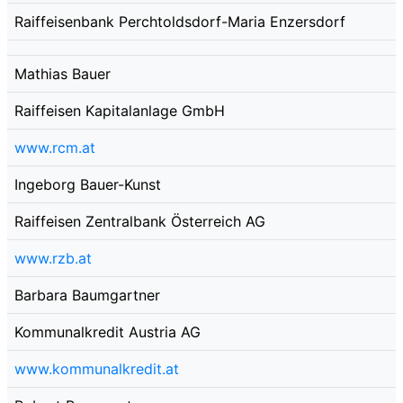
Raiffeisenbank Perchtoldsdorf-Maria Enzersdorf
Mathias Bauer
Raiffeisen Kapitalanlage GmbH
www.rcm.at
Ingeborg Bauer-Kunst
Raiffeisen Zentralbank Österreich AG
www.rzb.at
Barbara Baumgartner
Kommunalkredit Austria AG
www.kommunalkredit.at