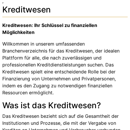
Kreditwesen
Kreditwesen: Ihr Schlüssel zu finanziellen
Möglichkeiten
Willkommen in unserem umfassenden
Branchenverzeichnis für das Kreditwesen, der idealen
Plattform für alle, die nach zuverlässigen und
professionellen Kreditdienstleistungen suchen. Das
Kreditwesen spielt eine entscheidende Rolle bei der
Finanzierung von Unternehmen und Privatpersonen,
indem es den Zugang zu notwendigen finanziellen
Ressourcen ermöglicht.
Was ist das Kreditwesen?
Das Kreditwesen bezieht sich auf die Gesamtheit der
Institutionen und Prozesse, die mit der Vergabe von
Krediten an Unternehmen und Verbraucher verbunden