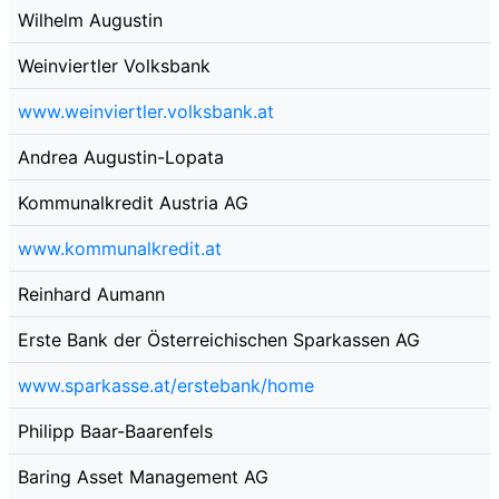
Wilhelm Augustin
Weinviertler Volksbank
www.weinviertler.volksbank.at
Andrea Augustin-Lopata
Kommunalkredit Austria AG
www.kommunalkredit.at
Reinhard Aumann
Erste Bank der Österreichischen Sparkassen AG
www.sparkasse.at/erstebank/home
Philipp Baar-Baarenfels
Baring Asset Management AG