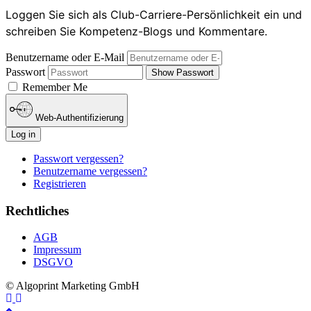
Loggen Sie sich als Club-Carriere-Persönlichkeit ein und
schreiben Sie Kompetenz-Blogs und Kommentare.
Benutzername oder E-Mail
Passwort
Show Passwort
Remember Me
Web-Authentifizierung
Log in
Passwort vergessen?
Benutzername vergessen?
Registrieren
Rechtliches
AGB
Impressum
DSGVO
© Algoprint Marketing GmbH