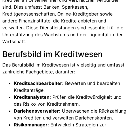
sind. Dies umfasst Banken, Sparkassen,
Kreditgenossenschaften, Online-Kreditgeber sowie
andere Finanzinstitute, die Kredite anbieten und
verwalten. Diese Dienstleistungen sind essentiell für die
Unterstützung des Wachstums und der Liquidität in der
Wirtschaft.
Berufsbild im Kreditwesen
Das Berufsbild im Kreditwesen ist vielseitig und umfasst
zahlreiche Fachgebiete, darunter:
Kreditsachbearbeiter:
Bewerten und bearbeiten
Kreditanträge.
Kreditanalysten:
Prüfen die Kreditwürdigkeit und
das Risiko von Kreditnehmern.
Darlehensverwalter:
Überwachen die Rückzahlung
von Krediten und verwalten Darlehenskonten.
Risikomanager:
Entwickeln Strategien zur