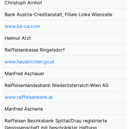
Christoph Arnhof
Bank Austria-Creditanstalt, Filiale Linke Wienzeile
www.ba-ca.com
Helmut Arzt
Raiffeisenkasse Ringelsdorf
www.hauskirchen.gv.at
Manfred Aschauer
Raiffeisenlandesbank Niederösterreich-Wien AG
www.raiffeisenbank.at
Manfred Ascherle
Raiffeisen Bezirksbank Spittal/Drau registrierte
Genossenschaft mit beschränkter Haftung