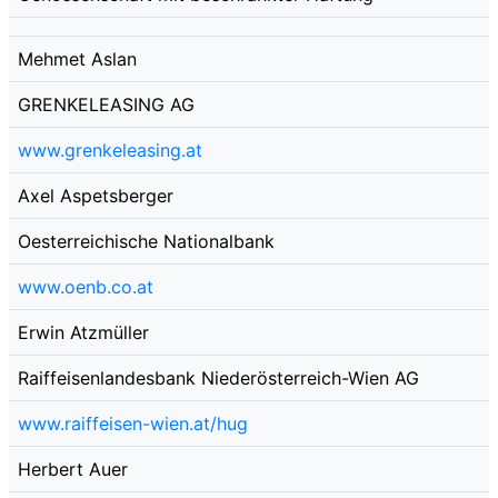
Mehmet Aslan
GRENKELEASING AG
www.grenkeleasing.at
Axel Aspetsberger
Oesterreichische Nationalbank
www.oenb.co.at
Erwin Atzmüller
Raiffeisenlandesbank Niederösterreich-Wien AG
www.raiffeisen-wien.at/hug
Herbert Auer