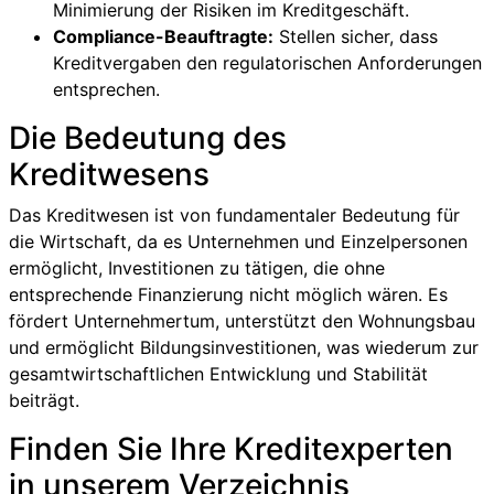
Minimierung der Risiken im Kreditgeschäft.
Compliance-Beauftragte:
Stellen sicher, dass
Kreditvergaben den regulatorischen Anforderungen
entsprechen.
Die Bedeutung des
Kreditwesens
Das Kreditwesen ist von fundamentaler Bedeutung für
die Wirtschaft, da es Unternehmen und Einzelpersonen
ermöglicht, Investitionen zu tätigen, die ohne
entsprechende Finanzierung nicht möglich wären. Es
fördert Unternehmertum, unterstützt den Wohnungsbau
und ermöglicht Bildungsinvestitionen, was wiederum zur
gesamtwirtschaftlichen Entwicklung und Stabilität
beiträgt.
Finden Sie Ihre Kreditexperten
in unserem Verzeichnis