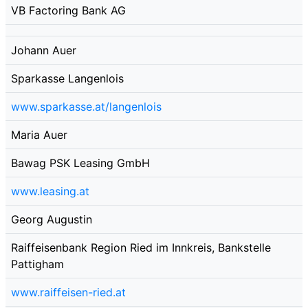
VB Factoring Bank AG
Johann Auer
Sparkasse Langenlois
www.sparkasse.at/langenlois
Maria Auer
Bawag PSK Leasing GmbH
www.leasing.at
Georg Augustin
Raiffeisenbank Region Ried im Innkreis, Bankstelle
Pattigham
www.raiffeisen-ried.at