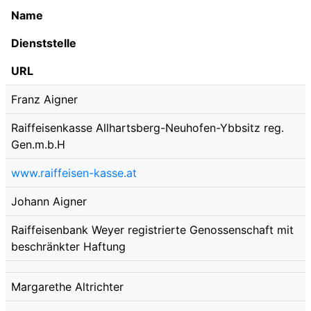
Name
Dienststelle
URL
Franz Aigner
Raiffeisenkasse Allhartsberg-Neuhofen-Ybbsitz reg.
Gen.m.b.H
www.raiffeisen-kasse.at
Johann Aigner
Raiffeisenbank Weyer registrierte Genossenschaft mit
beschränkter Haftung
Margarethe Altrichter