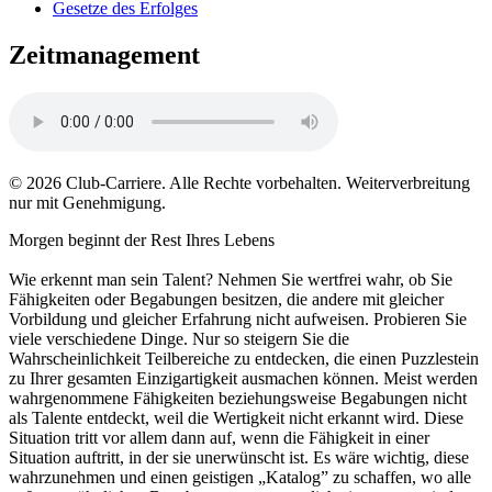
Gesetze des Erfolges
Zeitmanagement
© 2026 Club-Carriere. Alle Rechte vorbehalten. Weiterverbreitung
nur mit Genehmigung.
Morgen beginnt der Rest Ihres Lebens
Wie erkennt man sein Talent? Nehmen Sie wertfrei wahr, ob Sie
Fähigkeiten oder Begabungen besitzen, die andere mit gleicher
Vorbildung und gleicher Erfahrung nicht aufweisen. Probieren Sie
viele verschiedene Dinge. Nur so steigern Sie die
Wahrscheinlichkeit Teilbereiche zu entdecken, die einen Puzzlestein
zu Ihrer gesamten Einzigartigkeit ausmachen können. Meist werden
wahrgenommene Fähigkeiten beziehungsweise Begabungen nicht
als Talente entdeckt, weil die Wertigkeit nicht erkannt wird. Diese
Situation tritt vor allem dann auf, wenn die Fähigkeit in einer
Situation auftritt, in der sie unerwünscht ist. Es wäre wichtig, diese
wahrzunehmen und einen geistigen „Katalog” zu schaffen, wo alle