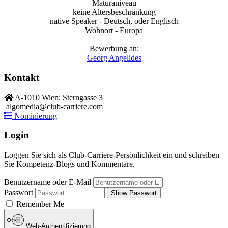
Maturaniveau
keine Altersbeschränkung
native Speaker - Deutsch, oder Englisch
Wohnort - Europa
Bewerbung an:
Georg Angelides
Kontakt
A-1010 Wien; Sterngasse 3
algomedia@club-carriere.com
Nominierung
Login
Loggen Sie sich als Club-Carriere-Persönlichkeit ein und schreiben
Sie Kompetenz-Blogs und Kommentare.
Benutzername oder E-Mail
Passwort
Show Passwort
Remember Me
Web-Authentifizierung